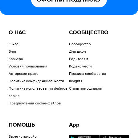
О НАС
СООБЩЕСТВО
О нас
Сообщество
Блог
Для школ
Карьера
Родителям
Условия пользования
Кодекс чести
Авторское право
Правила сообщества
Политика конфиденциальности
Insights
Политика использования файлов
Стань помощником
cookie
Предпочтения cookie-файлов
ПОМОЩЬ
App
Зарегистрируйся