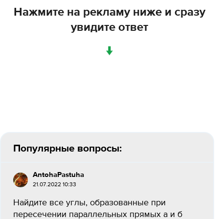
Нажмите на рекламу ниже и сразу
увидите ответ
↓
Популярные вопросы:
AntohaPastuha
21.07.2022 10:33
Найдите все углы, образованные при
пересечении параллельных прямых а и б