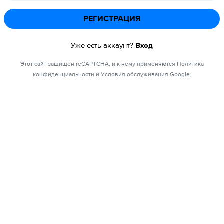
РЕГИСТРАЦИЯ
Уже есть аккаунт?
Вход
Этот сайт защищен reCAPTCHA, и к нему применяются Политика
конфиденциальности и Условия обслуживания Google.