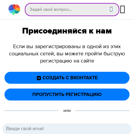
Присоединяйся к нам
Если вы зарегистрированы в одной из этих
социальных сетей, вы можете пройти быструю
регистрацию на сайте
СОЗДАТЬ С ВКОНТАКТЕ
ПРОПУСТИТЬ РЕГИСТРАЦИЮ
или