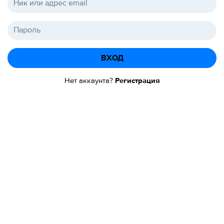
ВХОД
Нет аккаунта?
Регистрация