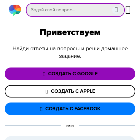
Приветствуем
Найди ответы на вопросы и реши домашнее
задание.
СОЗДАТЬ С GOOGLE
СОЗДАТЬ С APPLE
СОЗДАТЬ С FACEBOOK
или