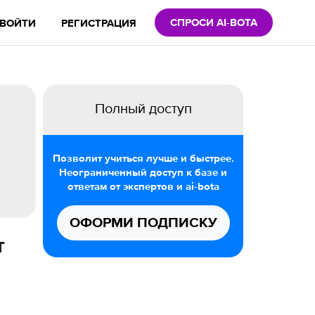
СПРОСИ AI-BOTA
ВОЙТИ
РЕГИСТРАЦИЯ
Полный доступ
Позволит учиться лучше и быстрее.
Неограниченный доступ к базе и
ответам от экспертов и ai-bota
ОФОРМИ ПОДПИСКУ
т