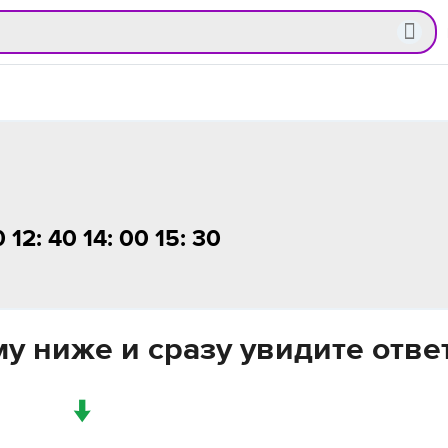
12: 40 14: 00 15: 30
у ниже и сразу увидите отве
↓