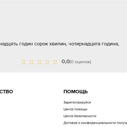
надцять годин сорок хвилин, чотирнадцята година,
0,0
(0 оценок)
СТВО
ПОМОЩЬ
Зарегистрируйся
Центр помощи
Центр безопасности
Договор о конфиденциальности получ