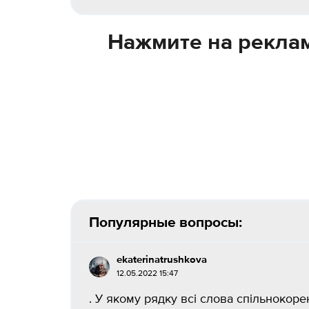
Нажмите на реклам
Популярные вопросы:
ekaterinatrushkova
12.05.2022 15:47
. У якому рядку всі слова спільнокоре