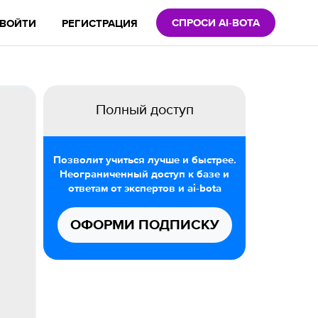
СПРОСИ AI-BOTA
ВОЙТИ
РЕГИСТРАЦИЯ
Полный доступ
Позволит учиться лучше и быстрее.
Неограниченный доступ к базе и
ответам от экспертов и ai-bota
ОФОРМИ ПОДПИСКУ