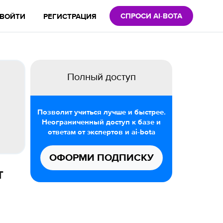
СПРОСИ AI-BOTA
ВОЙТИ
РЕГИСТРАЦИЯ
Полный доступ
Позволит учиться лучше и быстрее.
Неограниченный доступ к базе и
ответам от экспертов и ai-bota
ОФОРМИ ПОДПИСКУ
т