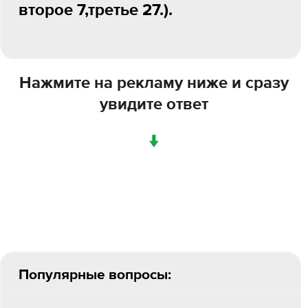
второе 7,третье 27.).
Нажмите на рекламу ниже и сразу
увидите ответ
↓
Популярные вопросы: