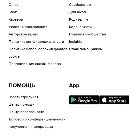
О нас
Сообщество
Блог
Для школ
Карьера
Родителям
Условия пользования
Кодекс чести
Авторское право
Правила сообщества
Политика конфиденциальности
Insights
Политика использования файлов
Стань помощником
cookie
Предпочтения cookie-файлов
ПОМОЩЬ
App
Зарегистрируйся
Центр помощи
Центр безопасности
Договор о конфиденциальности
полученной информации