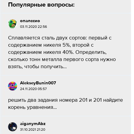
Популярные вопросы:
опалссио
03.11.2020 22:56
Сплавляется сталь двух сортов: первый с
содержанием никеля 5%, второй с
содержанием никеля 40%. Определить,
сколько тонн металла первого сорта нужно
взять, чтобы получить...
AlekseyBunin007
24.11.2020 05:57
решить два задания номера 201 и 201 найдите
корень уравнения...
aiganymAbz
31.10.2021 21:20