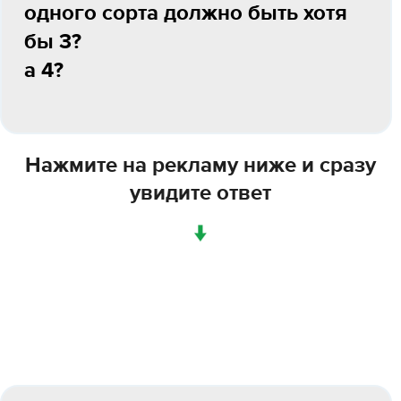
одного сорта должно быть хотя
бы 3?
а 4?
Нажмите на рекламу ниже и сразу
увидите ответ
↓