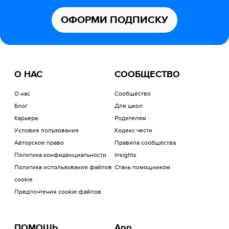
ОФОРМИ ПОДПИСКУ
О НАС
СООБЩЕСТВО
О нас
Сообщество
Блог
Для школ
Карьера
Родителям
Условия пользования
Кодекс чести
Авторское право
Правила сообщества
Политика конфиденциальности
Insights
Политика использования файлов
Стань помощником
cookie
Предпочтения cookie-файлов
ПОМОЩЬ
App