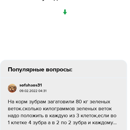
↓
Популярные вопросы:
sofahaos31
09.02.2022 04:31
На корм зубрам загатовили 80 кг зеленых
веток.сколько килограммов зеленых веток
надо положить в каждую из 3 клеток,если во
1 клетке 4 зубра а в 2 по 2 зубра и каждому...