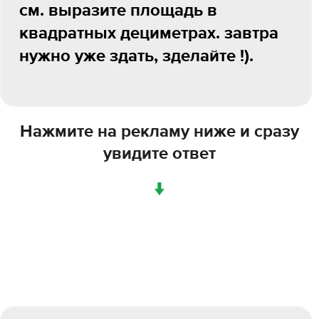
см. выразите площадь в
квадратных дециметрах. завтра
нужно уже здать, зделайте !).
Нажмите на рекламу ниже и сразу
увидите ответ
↓