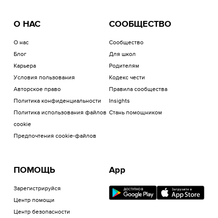
О НАС
СООБЩЕСТВО
О нас
Сообщество
Блог
Для школ
Карьера
Родителям
Условия пользования
Кодекс чести
Авторское право
Правила сообщества
Политика конфиденциальности
Insights
Политика использования файлов
Стань помощником
cookie
Предпочтения cookie-файлов
ПОМОЩЬ
App
Зарегистрируйся
Центр помощи
Центр безопасности