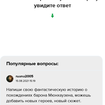
увидите ответ
↓
Популярные вопросы:
ruana2005
15.08.2021 15:19
Напиши свою фантастическую историю о
похождениях барона Мюнхаузена, можешь
добавить новых героев, новый сюжет.