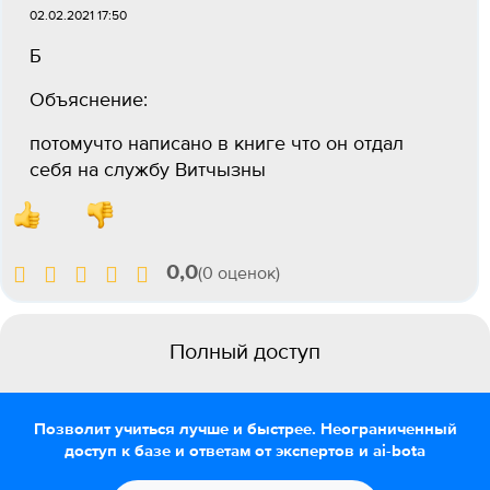
02.02.2021 17:50
Б
Объяснение:
потомучто написано в книге что он отдал
себя на службу Витчызны
0,0
(0 оценок)
Полный доступ
Позволит учиться лучше и быстрее. Неограниченный
доступ к базе и ответам от экспертов и ai-bota