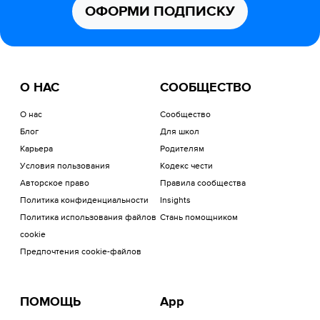
ОФОРМИ ПОДПИСКУ
О НАС
СООБЩЕСТВО
О нас
Сообщество
Блог
Для школ
Карьера
Родителям
Условия пользования
Кодекс чести
Авторское право
Правила сообщества
Политика конфиденциальности
Insights
Политика использования файлов
Стань помощником
cookie
Предпочтения cookie-файлов
ПОМОЩЬ
App