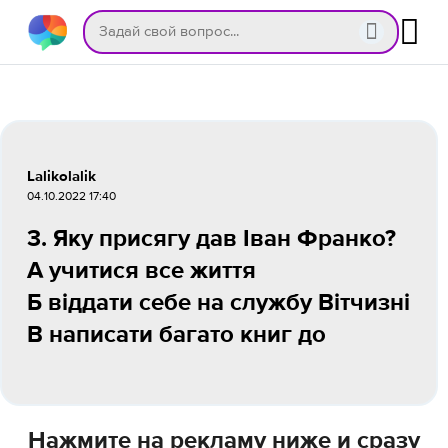
Lalikolalik
04.10.2022 17:40
3. Яку присягу дав Іван Франко?
А учитися все життя
Б віддати себе на службу Вітчизні
В написати багато книг до
Нажмите на рекламу ниже и сразу