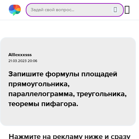
Alllexxxsss
21.03.2023 20:06
Запишите формулы площадей
прямоугольника,
параллелограмма, треугольника,
теоремы пифагора.
Нажмите на рекламу ниже и сразу