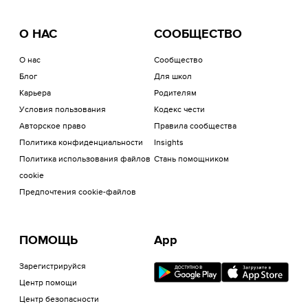
О НАС
СООБЩЕСТВО
О нас
Сообщество
Блог
Для школ
Карьера
Родителям
Условия пользования
Кодекс чести
Авторское право
Правила сообщества
Политика конфиденциальности
Insights
Политика использования файлов
Стань помощником
cookie
Предпочтения cookie-файлов
ПОМОЩЬ
App
Зарегистрируйся
Центр помощи
Центр безопасности