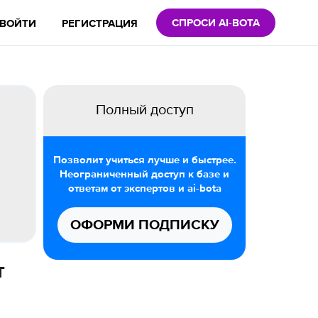
СПРОСИ AI-BOTA
ВОЙТИ
РЕГИСТРАЦИЯ
Полный доступ
Позволит учиться лучше и быстрее.
Неограниченный доступ к базе и
ответам от экспертов и ai-bota
ОФОРМИ ПОДПИСКУ
т