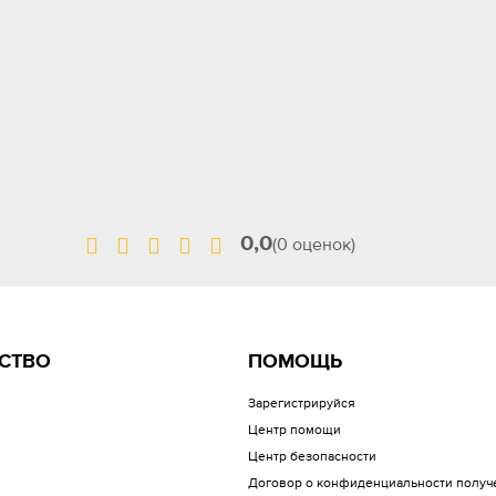
0,0
(0 оценок)
СТВО
ПОМОЩЬ
Зарегистрируйся
Центр помощи
Центр безопасности
Договор о конфиденциальности получ