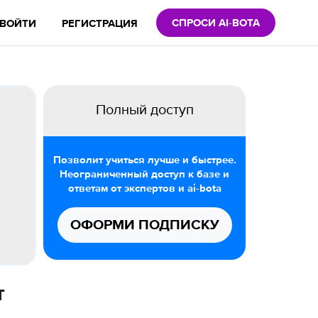
СПРОСИ AI-BOTA
ВОЙТИ
РЕГИСТРАЦИЯ
Полный доступ
Позволит учиться лучше и быстрее.
Неограниченный доступ к базе и
ответам от экспертов и ai-bota
ОФОРМИ ПОДПИСКУ
т