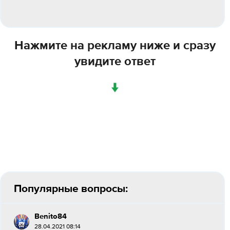
Нажмите на рекламу ниже и сразу
увидите ответ
↓
Популярные вопросы:
Benito84
28.04.2021 08:14