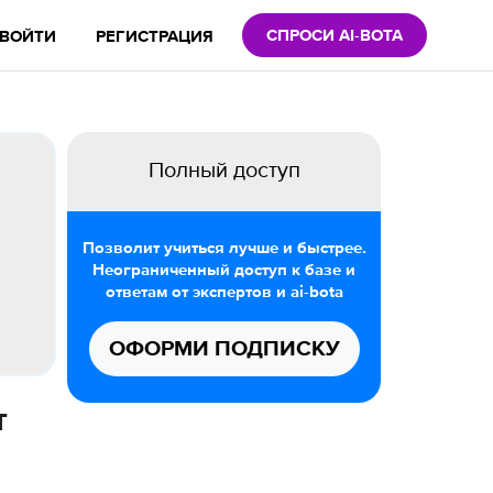
СПРОСИ AI-BOTA
ВОЙТИ
РЕГИСТРАЦИЯ
Полный доступ
Позволит учиться лучше и быстрее.
Неограниченный доступ к базе и
ответам от экспертов и ai-bota
ОФОРМИ ПОДПИСКУ
т