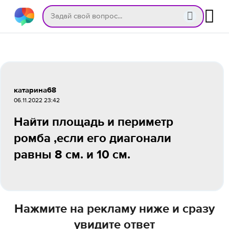
катарина68
06.11.2022 23:42
Найти площадь и периметр
ромба ,если его диагонали
равны 8 см. и 10 см.
Нажмите на рекламу ниже и сразу
увидите ответ