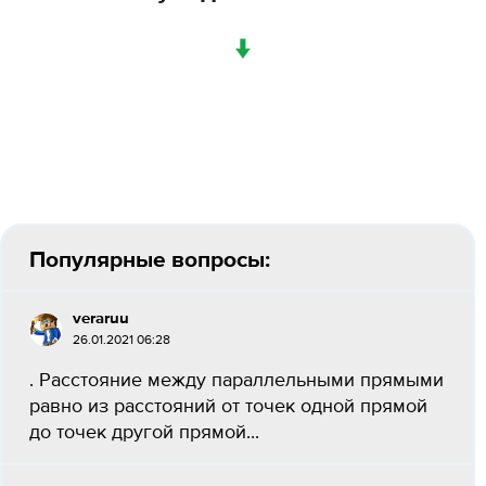
↓
Популярные вопросы:
veraruu
26.01.2021 06:28
. Расстояние между параллельными прямыми
равно из расстояний от точек одной прямой
до точек другой прямой...