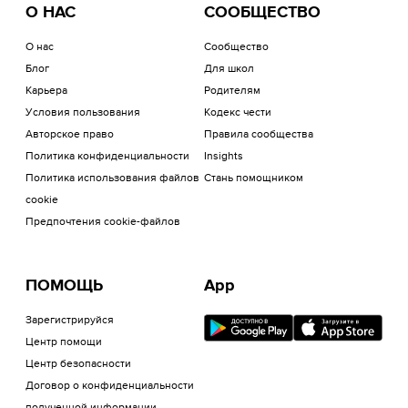
О НАС
СООБЩЕСТВО
О нас
Сообщество
Блог
Для школ
Карьера
Родителям
Условия пользования
Кодекс чести
Авторское право
Правила сообщества
Политика конфиденциальности
Insights
Политика использования файлов
Стань помощником
cookie
Предпочтения cookie-файлов
ПОМОЩЬ
App
Зарегистрируйся
Центр помощи
Центр безопасности
Договор о конфиденциальности
полученной информации