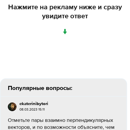
Нажмите на рекламу ниже и сразу
увидите ответ
↓
Популярные вопросы:
ekaterinibytori
08.03.2023 15:11
Отметьте пары взаимно перпендикулярных
векторов, и по возможности объясните, чем