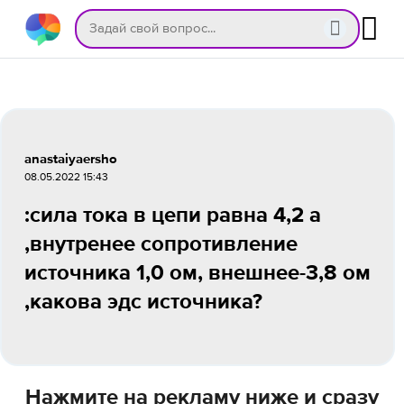
anastaiyaersho
08.05.2022 15:43
:сила тока в цепи равна 4,2 а
,внутренее сопротивление
источника 1,0 ом, внешнее-3,8 ом
,какова эдс источника?
Нажмите на рекламу ниже и сразу