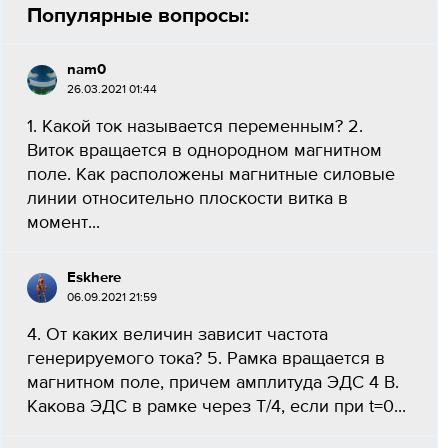
Популярные вопросы:
nam0
26.03.2021 01:44
1. Какой ток называется переменным? 2.
Виток вращается в однородном магнитном
поле. Как расположены магнитные силовые
линии относительно плоскости витка в
момент...
Eskhere
06.09.2021 21:59
4. От каких величин зависит частота
генерируемого тока? 5. Рамка вращается в
магнитном поле, причем амплитуда ЭДС 4 В.
Какова ЭДС в рамке через Т/4, если при t=0...