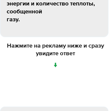
энергии и количество теплоты,
сообщенной
газу.
Нажмите на рекламу ниже и сразу
увидите ответ
↓