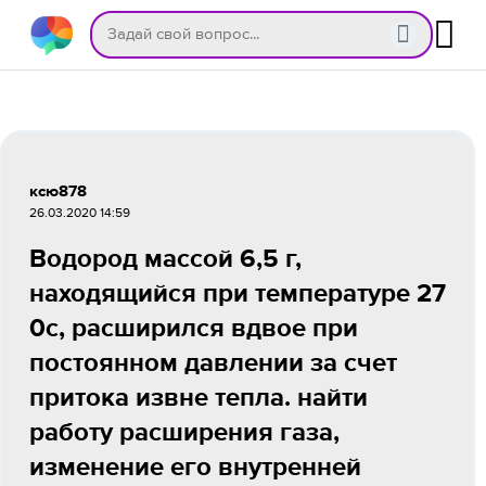
ксю878
26.03.2020 14:59
Водород массой 6,5 г,
находящийся при температуре 27
0с, расширился вдвое при
постоянном давлении за счет
притока извне тепла. найти
работу расширения газа,
изменение его внутренней