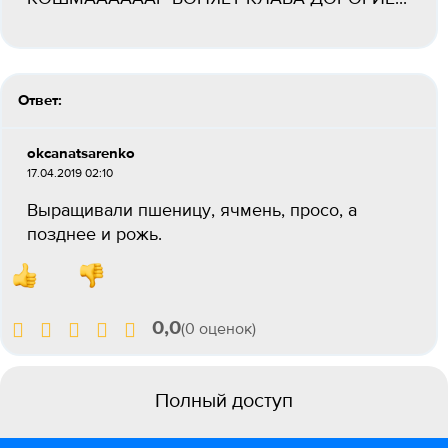
Ответ:
okcanatsarenko
17.04.2019 02:10
Выращивали пшеницу, ячмень, просо, а
позднее и рожь.
0,0
(0 оценок)
Полный доступ