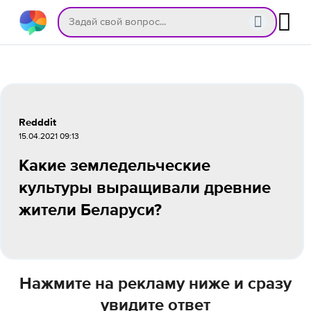
Redddit
15.04.2021 09:13
Какие земледельческие
культуры выращивали древние
жители Беларуси?
Нажмите на рекламу ниже и сразу
увидите ответ