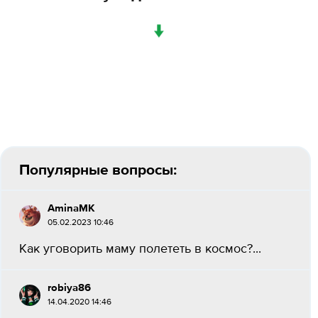
↓
Популярные вопросы:
AminaMK
05.02.2023 10:46
Как уговорить маму полететь в космос?...
robiya86
14.04.2020 14:46