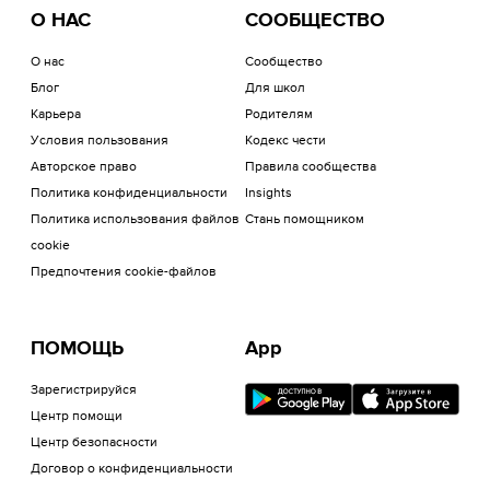
О НАС
СООБЩЕСТВО
О нас
Сообщество
Блог
Для школ
Карьера
Родителям
Условия пользования
Кодекс чести
Авторское право
Правила сообщества
Политика конфиденциальности
Insights
Политика использования файлов
Стань помощником
cookie
Предпочтения cookie-файлов
ПОМОЩЬ
App
Зарегистрируйся
Центр помощи
Центр безопасности
Договор о конфиденциальности