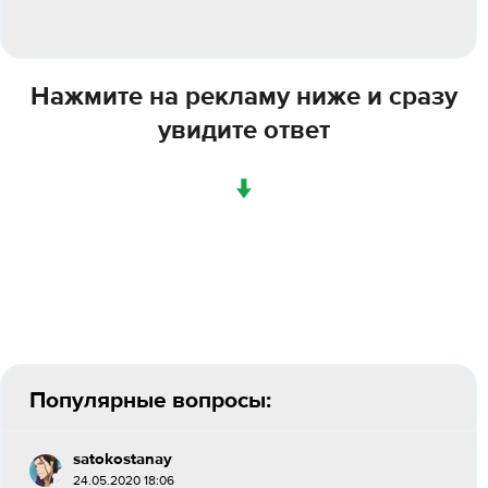
Нажмите на рекламу ниже и сразу
увидите ответ
↓
Популярные вопросы:
satokostanay
24.05.2020 18:06