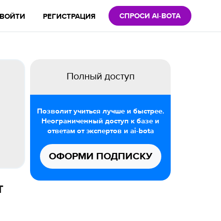
СПРОСИ AI-BOTA
ВОЙТИ
РЕГИСТРАЦИЯ
Полный доступ
Позволит учиться лучше и быстрее.
Неограниченный доступ к базе и
ответам от экспертов и ai-bota
ОФОРМИ ПОДПИСКУ
т