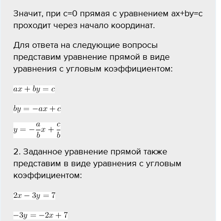
Значит, при c=0 прямая с уравнением ax+by=c
проходит через начало координат.
Для ответа на следующие вопросы
представим уравнение прямой в виде
уравнения с угловым коэффициентом:
2. Заданное уравнение прямой также
представим в виде уравнения с угловым
коэффициентом: