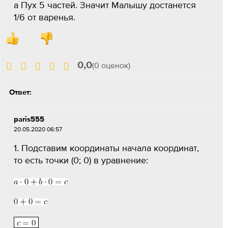
а Пух 5 частей. Значит Малышу достанется
1/6 от варенья.
0,0
(0 оценок)
Ответ:
paris555
20.05.2020 06:57
1. Подставим координаты начала координат,
то есть точки (0; 0) в уравнение: