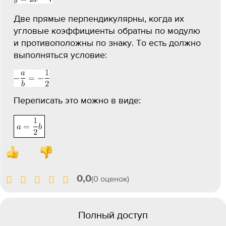
Две прямые перпендикулярны, когда их
угловые коэффициенты обратны по модулю
и противоположны по знаку. То есть должно
выполняться условие:
Переписать это можно в виде:
0,0
(0 оценок)
Полный доступ