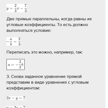
Две прямые параллельны, когда равны их
угловые коэффициенты. То есть должно
выполняться условие:
Переписать это можно, например, так:
3. Снова заданное уравнение прямой
представим в виде уравнения с угловым
коэффициентом: