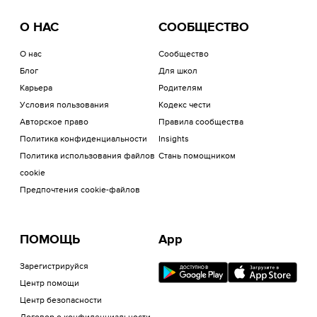
О НАС
СООБЩЕСТВО
О нас
Сообщество
Блог
Для школ
Карьера
Родителям
Условия пользования
Кодекс чести
Авторское право
Правила сообщества
Политика конфиденциальности
Insights
Политика использования файлов
Стань помощником
cookie
Предпочтения cookie-файлов
ПОМОЩЬ
App
Зарегистрируйся
Центр помощи
Центр безопасности