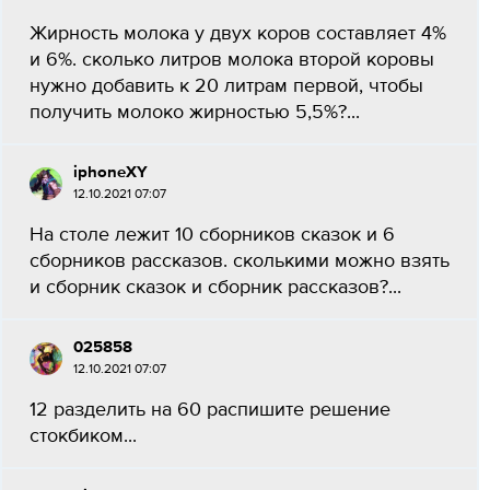
Жирность молока у двух коров составляет 4%
и 6%. сколько литров молока второй коровы
нужно добавить к 20 литрам первой, чтобы
получить молоко жирностью 5,5%?...
iphoneXY
12.10.2021 07:07
На столе лежит 10 сборников сказок и 6
сборников рассказов. сколькими можно взять
и сборник сказок и сборник рассказов?...
025858
12.10.2021 07:07
12 разделить на 60 распишите решение
стокбиком...