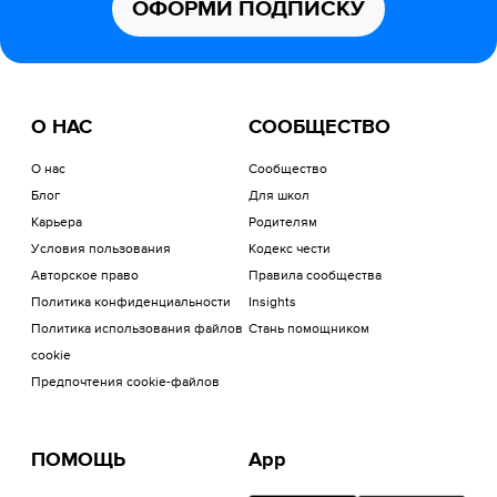
ОФОРМИ ПОДПИСКУ
О НАС
СООБЩЕСТВО
О нас
Сообщество
Блог
Для школ
Карьера
Родителям
Условия пользования
Кодекс чести
Авторское право
Правила сообщества
Политика конфиденциальности
Insights
Политика использования файлов
Стань помощником
cookie
Предпочтения cookie-файлов
ПОМОЩЬ
App