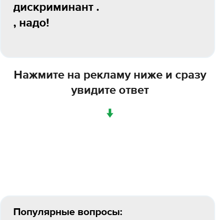
дискриминант .
, надо!
Нажмите на рекламу ниже и сразу
увидите ответ
↓
Популярные вопросы: