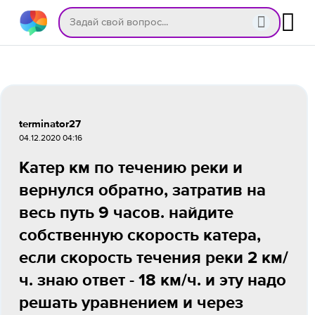
terminator27
04.12.2020 04:16
Катер км по течению реки и
вернулся обратно, затратив на
весь путь 9 часов. найдите
собственную скорость катера,
если скорость течения реки 2 км/
ч. знаю ответ - 18 км/ч. и эту надо
решать уравнением и через