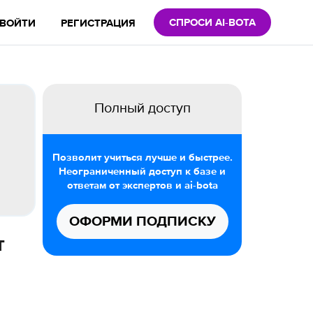
СПРОСИ AI-BOTA
ВОЙТИ
РЕГИСТРАЦИЯ
Полный доступ
Позволит учиться лучше и быстрее.
Неограниченный доступ к базе и
ответам от экспертов и ai-bota
ОФОРМИ ПОДПИСКУ
т