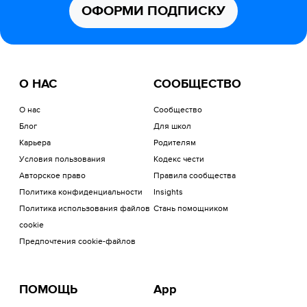
ОФОРМИ ПОДПИСКУ
О НАС
СООБЩЕСТВО
О нас
Сообщество
Блог
Для школ
Карьера
Родителям
Условия пользования
Кодекс чести
Авторское право
Правила сообщества
Политика конфиденциальности
Insights
Политика использования файлов
Стань помощником
cookie
Предпочтения cookie-файлов
ПОМОЩЬ
App