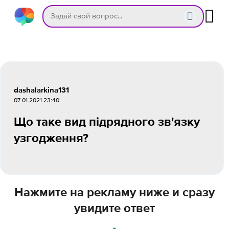
dashalarkina131
07.01.2021 23:40
Що таке вид підрядного зв'язку
узгодження?
Нажмите на рекламу ниже и сразу
увидите ответ