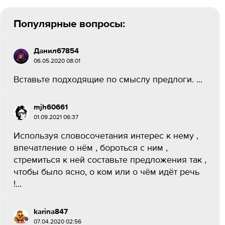
Популярные вопросы:
Данил67854
06.05.2020 08:01
Вставьте подходящие по смыслу предлоги. ​...
mjh60661
01.09.2021 06:37
Используя словосочетания интерес к нему ,
впечатление о нём , бороться с ним ,
стремиться к ней составьте предложения так ,
чтобы было ясно, о ком или о чём идёт речь
!...
karina847
07.04.2020 02:56