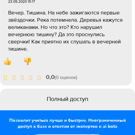
23.05.2020 15:17
Вечер. Тишина. На небе зажигаются первые
звёздочки. Река потемнела. Деревья кажутся
великанами. Но что это? Кто нарушил
вечернюю тишину? Да это проснулись
сверчки! Как приятно их слушать в вечерней
тишине.
0,0
(0 оценок)
Полный доступ
Позволит учиться лучше и быстрее. Неограниченный
доступ к базе и ответам от экспертов и ai-bota