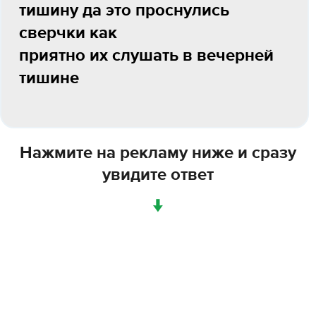
тишину да это проснулись
сверчки как
приятно их слушать в вечерней
тишине
Нажмите на рекламу ниже и сразу
увидите ответ
↓