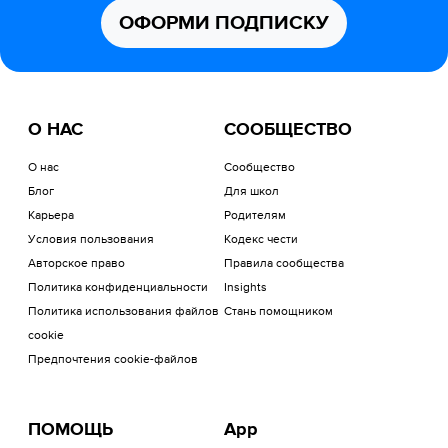
ОФОРМИ ПОДПИСКУ
О НАС
СООБЩЕСТВО
О нас
Сообщество
Блог
Для школ
Карьера
Родителям
Условия пользования
Кодекс чести
Авторское право
Правила сообщества
Политика конфиденциальности
Insights
Политика использования файлов
Стань помощником
cookie
Предпочтения cookie-файлов
ПОМОЩЬ
App