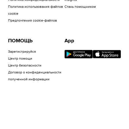
Политика конфиденциальности
Insights
Политика использования файлов
Стань помощником
cookie
Предпочтения cookie-файлов
ПОМОЩЬ
App
Зарегистрируйся
Центр помощи
Центр безопасности
Договор о конфиденциальности
полученной информации