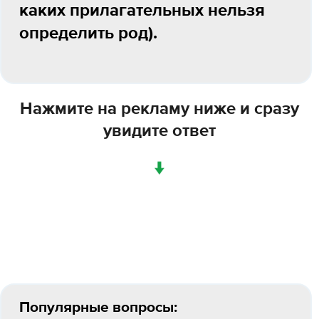
каких прилагательных нельзя
определить род).
Нажмите на рекламу ниже и сразу
увидите ответ
↓
Популярные вопросы: