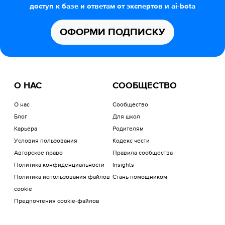
доступ к базе и ответам от экспертов и ai-bota
ОФОРМИ ПОДПИСКУ
О НАС
СООБЩЕСТВО
О нас
Сообщество
Блог
Для школ
Карьера
Родителям
Условия пользования
Кодекс чести
Авторское право
Правила сообщества
Политика конфиденциальности
Insights
Политика использования файлов
Стань помощником
cookie
Предпочтения cookie-файлов