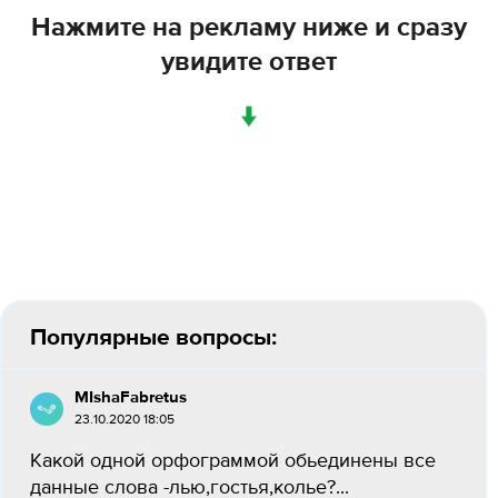
Нажмите на рекламу ниже и сразу
увидите ответ
↓
Популярные вопросы:
MIshaFabretus
23.10.2020 18:05
Какой одной орфограммой обьединены все
данные слова -лью,гостья,колье?...