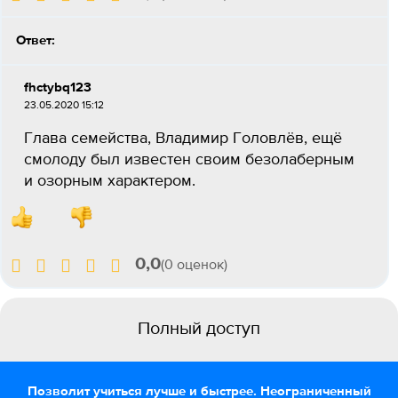
Ответ:
fhctybq123
23.05.2020 15:12
Глава семейства, Владимир Головлёв, ещё
смолоду был известен своим безолаберным
и озорным характером.
0,0
(0 оценок)
Полный доступ
Позволит учиться лучше и быстрее. Неограниченный