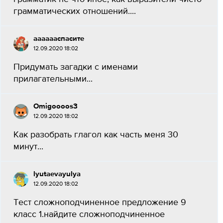
грамматических отношений....
ааааааспасите
12.09.2020 18:02
Придумать загадки с именами
прилагательными...
Omigoooos3
12.09.2020 18:02
Как разобрать глагол как часть меня 30
минут...
lyutaevayulya
12.09.2020 18:02
Тест сложноподчиненное предложение 9
класс 1.найдите сложноподчиненное