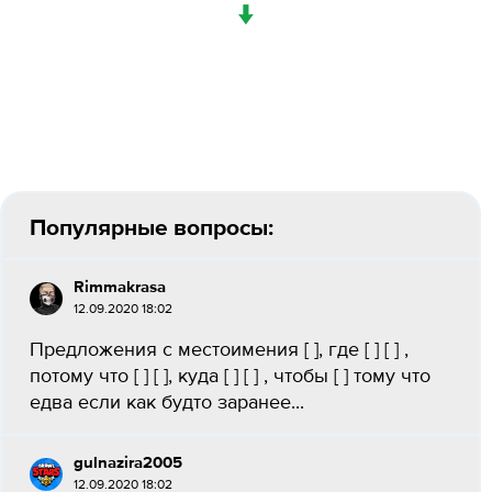
↓
Популярные вопросы:
Rimmakrasa
12.09.2020 18:02
Предложения с местоимения [ ], где [ ] [ ] ,
потому что [ ] [ ], куда [ ] [ ] , чтобы [ ] тому что
едва если как будто заранее...
gulnazira2005
12.09.2020 18:02