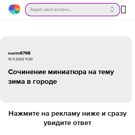
настя6798
15.11.2022 11:00
Сочинение миниатюра на тему
зима в городе
Нажмите на рекламу ниже и сразу
увидите ответ