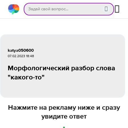
katya050600
07.02.2023 18:48
Морфологический разбор слова
"какого-то"
Нажмите на рекламу ниже и сразу
увидите ответ