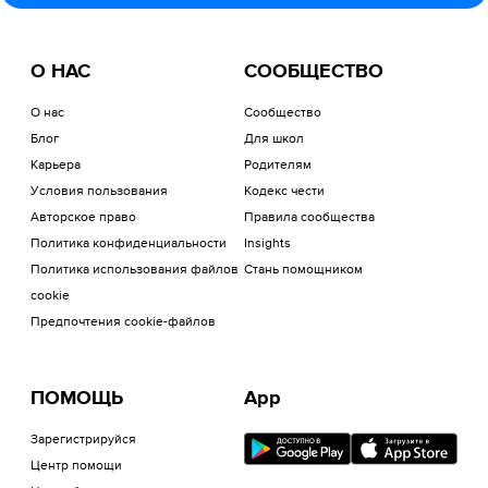
О НАС
СООБЩЕСТВО
О нас
Сообщество
Блог
Для школ
Карьера
Родителям
Условия пользования
Кодекс чести
Авторское право
Правила сообщества
Политика конфиденциальности
Insights
Политика использования файлов
Стань помощником
cookie
Предпочтения cookie-файлов
ПОМОЩЬ
App
Зарегистрируйся
Центр помощи