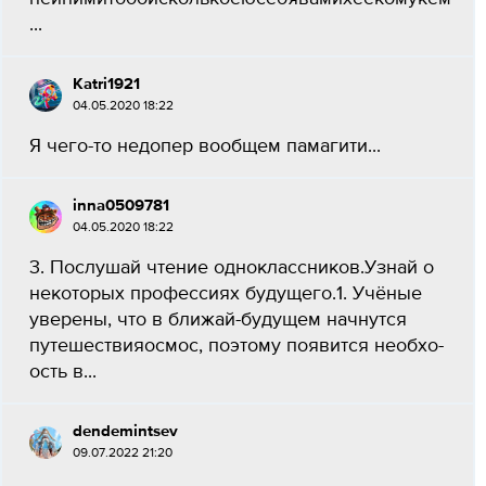
...
Katri1921
04.05.2020 18:22
Я чего-то недопер вообщем памагити...
inna0509781
04.05.2020 18:22
3. Послушай чтение одноклассников.Узнай о
некоторых профессиях будущего.1. Учёные
уверены, что в ближай-будущем начнутся
путешествияосмос, поэтому появится необхо-
ость в...
dendemintsev
09.07.2022 21:20