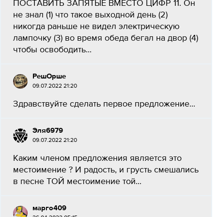
ПОСТАВИТЬ ЗАПЯТЫЕ ВМЕСТО ЦИФР 11. Он
не знал (1) что такое выходной день (2)
никогда раньше не видел электрическую
лампочку (3) во время обеда бегал на двор (4)
чтобы освободить...
РешОрше
09.07.2022 21:20
Здравствуйте сделать первое предложение...
Эля6979
09.07.2022 21:20
Каким членом предложения является это
местоимение ? И радость, и грусть смешались
в песне ТОЙ местоимение той...
марго409