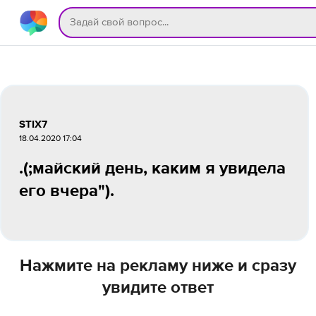
STIX7
18.04.2020 17:04
.(;майский день, каким я увидела
его вчера").
Нажмите на рекламу ниже и сразу
увидите ответ