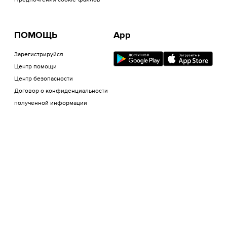
Предпочтения cookie-файлов
ПОМОЩЬ
App
Зарегистрируйся
Центр помощи
Центр безопасности
Договор о конфиденциальности
полученной информации