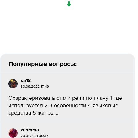
↓
Популярные вопросы:
rar18
30.09.2022 17:49
Охарактеризовать стили речи по плану 1 где
используется 2 3 особенности 4 языковые
средства 5 жанры​...
vilrimma
20.01.2021 05:37