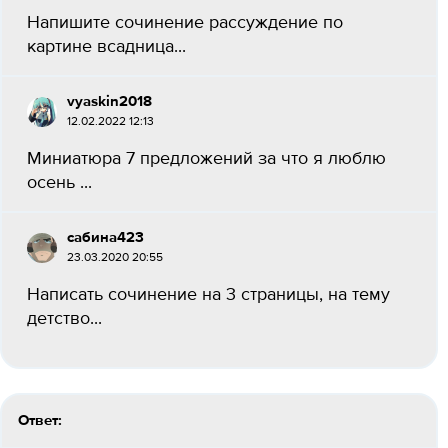
Напишите сочинение рассуждение по
картине всадница...
vyaskin2018
12.02.2022 12:13
Миниатюра 7 предложений за что я люблю
осень ​...
сабина423
23.03.2020 20:55
Написать сочинение на 3 страницы, на тему
детство...
Ответ: