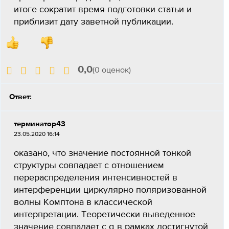
итоге сократит время подготовки статьи и
приблизит дату заветной публикации.
0,0
(0 оценок)
Ответ:
терминатор43
23.05.2020 16:14
оказано, что значение постоянной тонкой
структуры совпадает с отношением
перераспределения интенсивностей в
интерференции циркулярно поляризованной
волны Комптона в классической
интерпретации. Теоретически выведенное
значение совпадает с α в рамках достигнутой