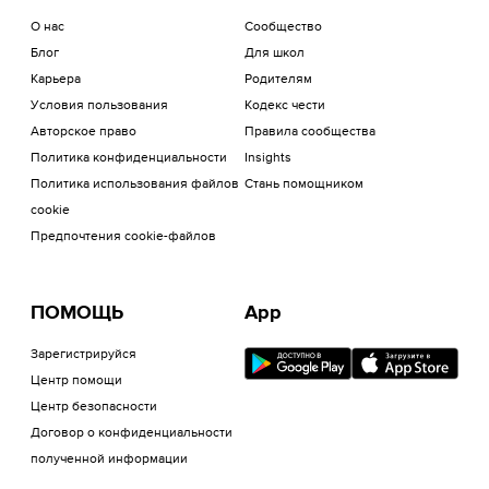
О нас
Сообщество
Блог
Для школ
Карьера
Родителям
Условия пользования
Кодекс чести
Авторское право
Правила сообщества
Политика конфиденциальности
Insights
Политика использования файлов
Стань помощником
cookie
Предпочтения cookie-файлов
ПОМОЩЬ
App
Зарегистрируйся
Центр помощи
Центр безопасности
Договор о конфиденциальности
полученной информации