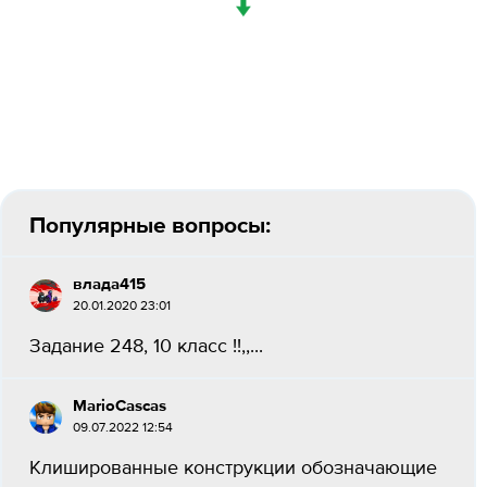
↓
Популярные вопросы:
влада415
20.01.2020 23:01
Задание 248, 10 класс !!,,...
MarioCascas
09.07.2022 12:54
Клишированные конструкции обозначающие