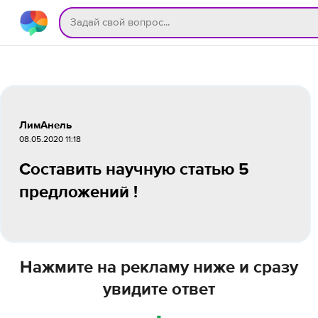
ЛимАнель
08.05.2020 11:18
Составить научную статью 5
предложений !
Нажмите на рекламу ниже и сразу
увидите ответ