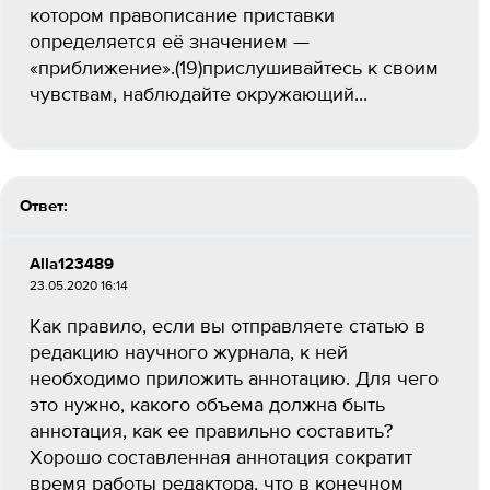
котором правописание приставки
определяется её значением —
«приближение».(19)прислушивайтесь к своим
чувствам, наблюдайте окружающий...
Ответ:
Alla123489
23.05.2020 16:14
Как правило, если вы отправляете статью в
редакцию научного журнала, к ней
необходимо приложить аннотацию. Для чего
это нужно, какого объема должна быть
аннотация, как ее правильно составить?
Хорошо составленная аннотация сократит
время работы редактора, что в конечном