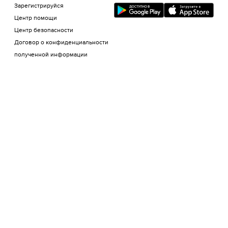
Зарегистрируйся
Центр помощи
Центр безопасности
Договор о конфиденциальности
полученной информации