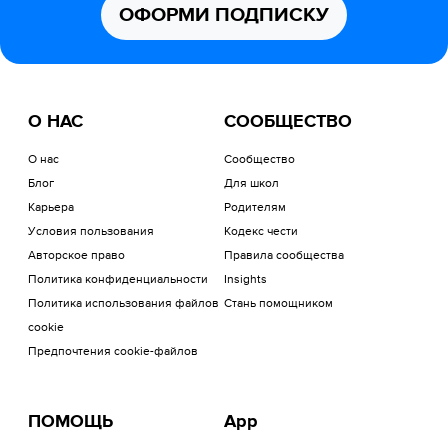
ОФОРМИ ПОДПИСКУ
О НАС
СООБЩЕСТВО
О нас
Сообщество
Блог
Для школ
Карьера
Родителям
Условия пользования
Кодекс чести
Авторское право
Правила сообщества
Политика конфиденциальности
Insights
Политика использования файлов
Стань помощником
cookie
Предпочтения cookie-файлов
ПОМОЩЬ
App