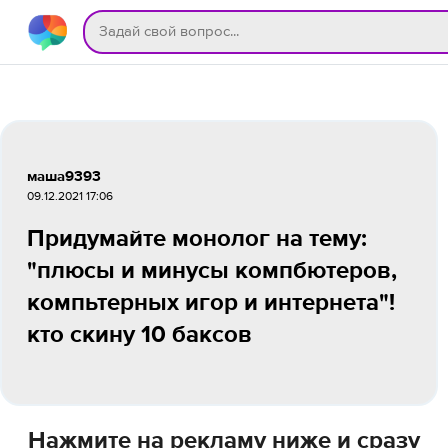
маша9393
09.12.2021 17:06
Придумайте монолог на тему:
"плюсы и минусы компбютеров,
компьтерных игор и интернета"!
кто скину 10 баксов
Нажмите на рекламу ниже и сразу