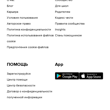
О нас
Сообщество
Блог
Для школ
Карьера
Родителям
Условия пользования
Кодекс чести
Авторское право
Правила сообщества
Политика конфиденциальности
Insights
Политика использования файлов
Стань помощником
cookie
Предпочтения cookie-файлов
ПОМОЩЬ
App
Зарегистрируйся
Центр помощи
Центр безопасности
Договор о конфиденциальности
полученной информации