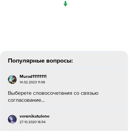
↓
Популярные вопросы:
Murad11111111
14.02.2023 11:09
Выберете словосочетания со связью
согласование...
veronikatulene
27.10.2020 16:54