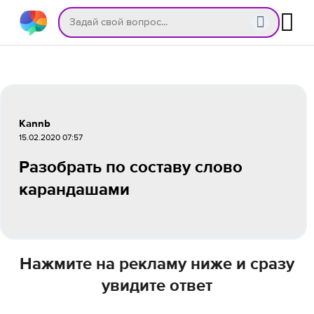
Kannb
15.02.2020 07:57
Разобрать по составу слово
карандашами
Нажмите на рекламу ниже и сразу
увидите ответ