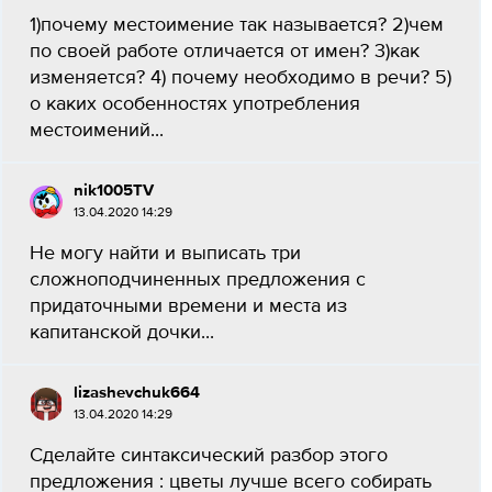
1)почему местоимение так называется? 2)чем
по своей работе отличается от имен? 3)как
изменяется? 4) почему необходимо в речи? 5)
о каких особенностях употребления
местоимений...
nik1005TV
13.04.2020 14:29
Не могу найти и выписать три
сложноподчиненных предложения с
придаточными времени и места из
капитанской дочки...
lizashevchuk664
13.04.2020 14:29
Сделайте синтаксический разбор этого
предложения : цветы лучше всего собирать