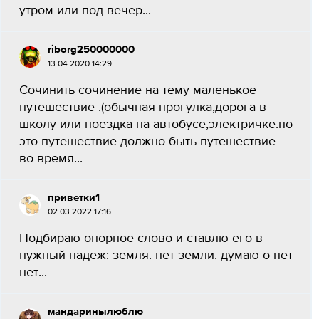
утром или под вечер...
riborg250000000
13.04.2020 14:29
Сочинить сочинение на тему маленькое
путешествие .(обычная прогулка,дорога в
школу или поездка на автобусе,электричке.но
это путешествие должно быть путешествие
во время...
приветки1
02.03.2022 17:16
Подбираю опорное слово и ставлю его в
нужный падеж: земля. нет земли. думаю о нет
нет...
мандаринылюблю