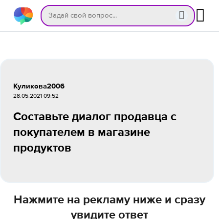
Куликова2006
28.05.2021 09:52
Составьте диалог продавца с
покупателем в магазине
продуктов
Нажмите на рекламу ниже и сразу
увидите ответ