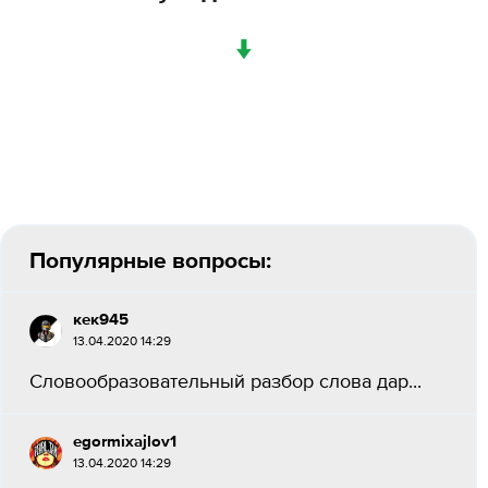
↓
Популярные вопросы:
кек945
13.04.2020 14:29
Словообразовательный разбор слова дар...
egormixajlov1
13.04.2020 14:29