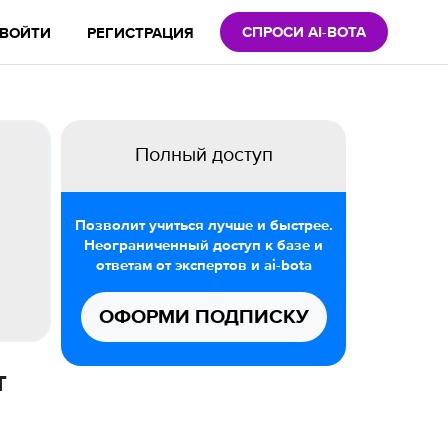
СПРОСИ AI-BOTA
ВОЙТИ
РЕГИСТРАЦИЯ
Полный доступ
Позволит учиться лучше и быстрее.
Неограниченный доступ к базе и
ответам от экспертов и ai-bota
ОФОРМИ ПОДПИСКУ
т