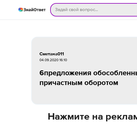
Сметана011
04.09.2020 16:10
6предложения обособлен
причастным оборотом
Нажмите на реклам