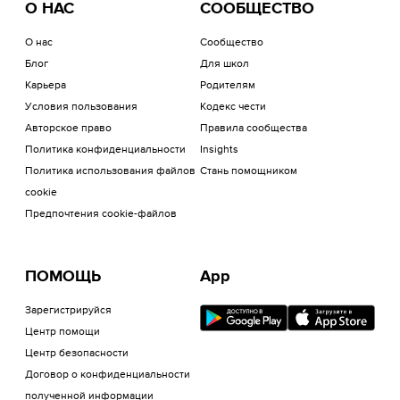
О НАС
СООБЩЕСТВО
О нас
Сообщество
Блог
Для школ
Карьера
Родителям
Условия пользования
Кодекс чести
Авторское право
Правила сообщества
Политика конфиденциальности
Insights
Политика использования файлов
Стань помощником
cookie
Предпочтения cookie-файлов
ПОМОЩЬ
App
Зарегистрируйся
Центр помощи
Центр безопасности
Договор о конфиденциальности
полученной информации