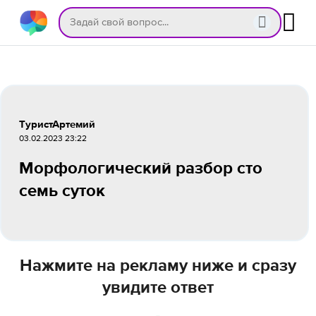
ТуристАртемий
03.02.2023 23:22
Морфологический разбор сто
семь суток
Нажмите на рекламу ниже и сразу
увидите ответ