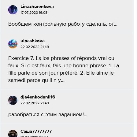
Linazhurenkova
17.07.2020 16:08
Вообщем контрольную работу сделать, от...
ulpashkova
22.02.2022 21:49
Exercice 7. Ls los phrases of réponds vral ou
faux. Si c est faux, fais une bonne phrase. 1. La
fille parle de son jour préféré. 2. Elle aime le
samedi parce qu il n y...
dja4enkodanil16
22.02.2022 21:49
разобраться с этим заданием!...
Саша77777777