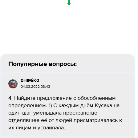
↓
Популярные вопросы:
0HIMiK0
04.03.2022 03:43
4. Найдите предложение с обособленным
определением. 1) С каждым днём Кусака на
один шаг уменьшала пространство
отделявшее её от людей присматривалась к
их лицам и усваивала...