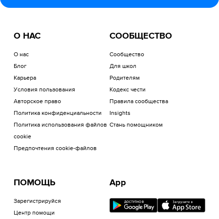
О НАС
СООБЩЕСТВО
О нас
Сообщество
Блог
Для школ
Карьера
Родителям
Условия пользования
Кодекс чести
Авторское право
Правила сообщества
Политика конфиденциальности
Insights
Политика использования файлов
Стань помощником
cookie
Предпочтения cookie-файлов
ПОМОЩЬ
App
Зарегистрируйся
Центр помощи