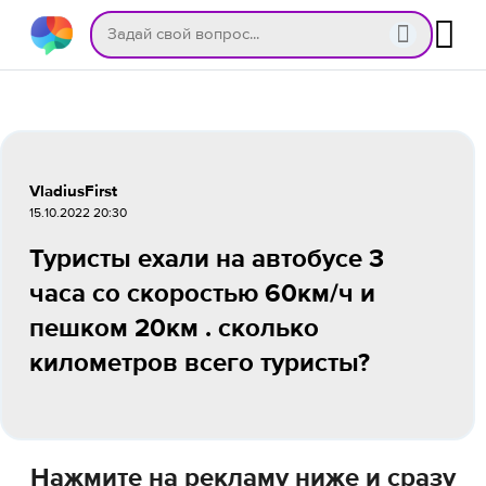
VladiusFirst
15.10.2022 20:30
Туристы ехали на автобусе 3
часа со скоростью 60км/ч и
пешком 20км . сколько
километров всего туристы?
Нажмите на рекламу ниже и сразу