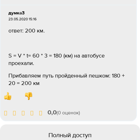
думка3
23.05.2020 15:16
ответ: 200 км.
S = V * t= 60 * 3 = 180 (км) на автобусе
проехали.
Прибавляем путь пройденный пешком: 180 +
20 = 200 км
0,0
(0 оценок)
Полный доступ