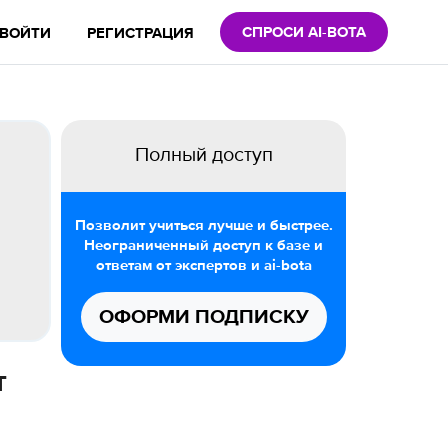
СПРОСИ AI-BOTA
ВОЙТИ
РЕГИСТРАЦИЯ
Полный доступ
Позволит учиться лучше и быстрее.
Неограниченный доступ к базе и
ответам от экспертов и ai-bota
ОФОРМИ ПОДПИСКУ
т