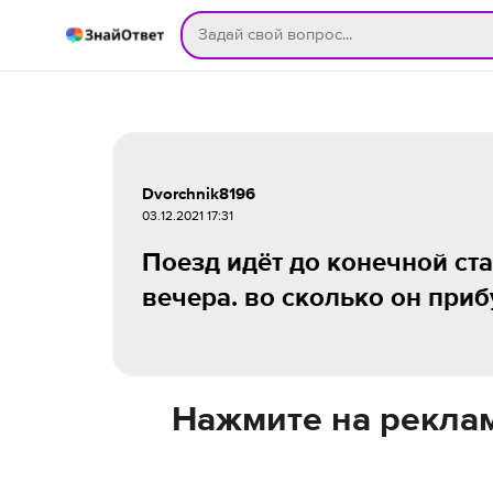
Dvorchnik8196
03.12.2021 17:31
Поезд идёт до конечной ста
вечера. во сколько он при
Нажмите на реклам