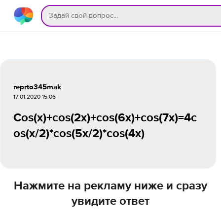
reprto345mak
17.01.2020 15:06
Cos(x)+cos(2x)+cos(6x)+cos(7x)=4c
os(x/2)*cos(5x/2)*cos(4x)
Нажмите на рекламу ниже и сразу
увидите ответ