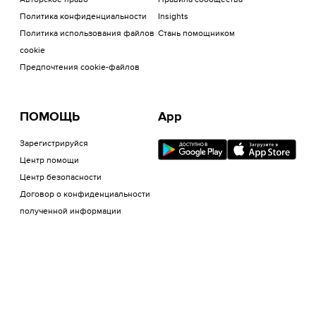
Авторское право
Правила сообщества
Политика конфиденциальности
Insights
Политика использования файлов
Стань помощником
cookie
Предпочтения cookie-файлов
ПОМОЩЬ
App
Зарегистрируйся
Центр помощи
Центр безопасности
Договор о конфиденциальности
полученной информации