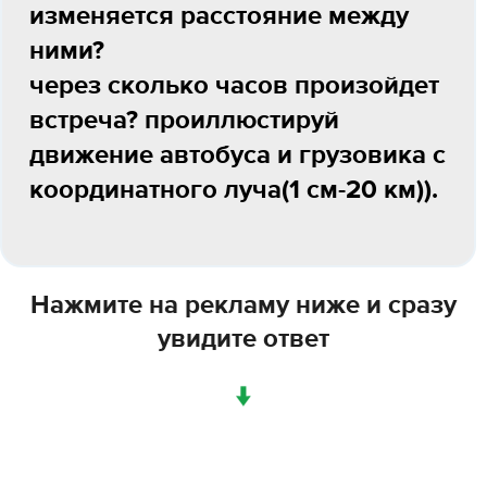
изменяется расстояние между
ними?
через сколько часов произойдет
встреча? проиллюстируй
движение автобуса и грузовика с
координатного луча(1 см-20 км)).
Нажмите на рекламу ниже и сразу
увидите ответ
↓