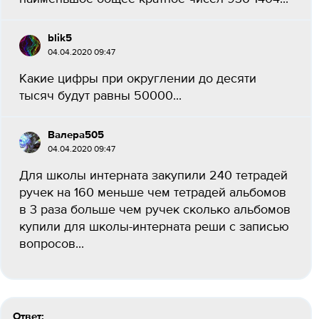
blik5
04.04.2020 09:47
Какие цифры при округлении до десяти
тысяч будут равны 50000...
Валера505
04.04.2020 09:47
Для школы интерната закупили 240 тетрадей
ручек на 160 меньше чем тетрадей альбомов
в 3 раза больше чем ручек сколько альбомов
купили для школы-интерната реши с записью
вопросов...
Ответ: