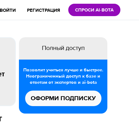
СПРОСИ AI-BOTA
ВОЙТИ
РЕГИСТРАЦИЯ
Полный доступ
Позволит учиться лучше и быстрее.
ет
Неограниченный доступ к базе и
ответам от экспертов и ai-bota
ОФОРМИ ПОДПИСКУ
т