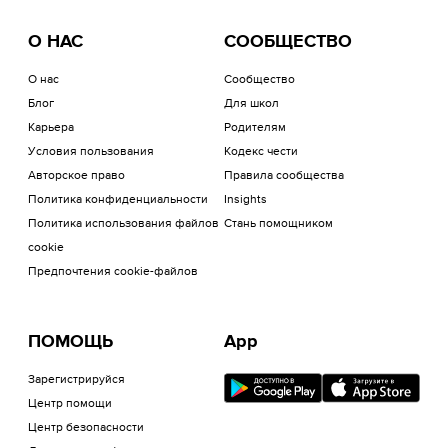
О НАС
СООБЩЕСТВО
О нас
Сообщество
Блог
Для школ
Карьера
Родителям
Условия пользования
Кодекс чести
Авторское право
Правила сообщества
Политика конфиденциальности
Insights
Политика использования файлов
Стань помощником
cookie
Предпочтения cookie-файлов
ПОМОЩЬ
App
Зарегистрируйся
Центр помощи
Центр безопасности