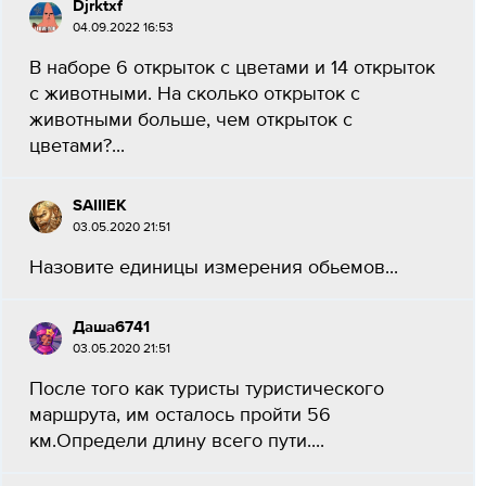
Djrktxf
04.09.2022 16:53
В наборе 6 открыток с цветами и 14 открыток
с животными. На сколько открыток с
животными больше, чем открыток с
цветами?...
SAIIIEK
03.05.2020 21:51
Назовите единицы измерения обьемов​...
Даша6741
03.05.2020 21:51
После того как туристы туристического
маршрута, им осталось пройти 56
км.Определи длину всего пути.​...