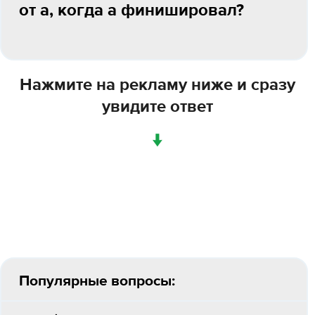
от а, когда а финишировал?
Нажмите на рекламу ниже и сразу
увидите ответ
↓
Популярные вопросы: